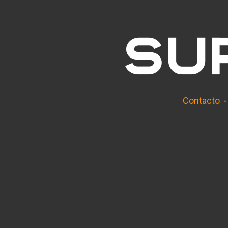
Contacto